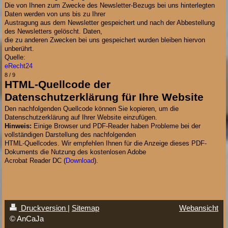
Die von Ihnen zum Zwecke des Newsletter-Bezugs bei uns hinterlegten
Daten werden von uns bis zu Ihrer
Austragung aus dem Newsletter gespeichert und nach der Abbestellung
des Newsletters gelöscht. Daten,
die zu anderen Zwecken bei uns gespeichert wurden bleiben hiervon
unberührt.
Quelle:
eRecht24
8 / 9
HTML-Quellcode der
Datenschutzerklärung für Ihre Website
Den nachfolgenden Quellcode können Sie kopieren, um die
Datenschutzerklärung auf Ihrer Website einzufügen.
Hinweis:
Einige Browser und PDF-Reader haben Probleme bei der
vollständigen Darstellung des nachfolgenden
HTML-Quellcodes. Wir empfehlen Ihnen für die Anzeige dieses PDF-
Dokuments die Nutzung des kostenlosen Adobe
Acrobat Reader DC (
Download
).
Druckversion
|
Sitemap
Webansicht
© AnCaJa