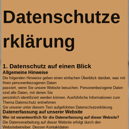
Datenschutze
rklärung
1. Datenschutz auf einen Blick
Allgemeine Hinweise
Die folgenden Hinweise geben einen einfachen Überblick darüber, was mit
Ihren personenbezogenen Daten
passiert, wenn Sie unsere Website besuchen. Personenbezogene Daten
sind alle Daten, mit denen Sie
persönlich identifiziert werden können. Ausführliche Informationen zum
Thema Datenschutz entnehmen
Sie unserer unter diesem Text aufgeführten Datenschutzerklärung.
Datenerfassung auf unserer Website
Wer ist verantwortlich für die Datenerfassung auf dieser Website?
Die Datenverarbeitung auf dieser Website erfolgt durch den
Websitebetreiber. Dessen Kontaktdaten