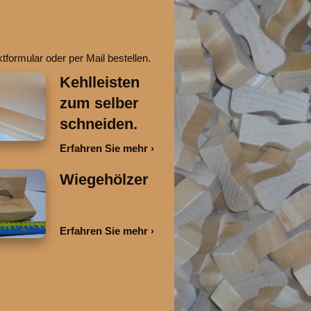
tformular oder per Mail bestellen.
Kehlleisten
zum selber
schneiden.
Erfahren Sie mehr
Wiegehölzer
Erfahren Sie mehr