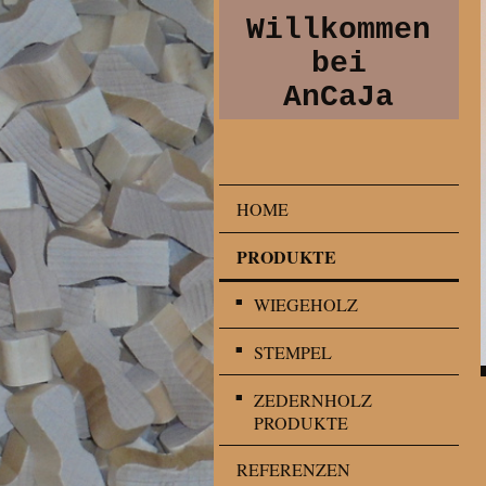
Willkommen
bei
AnCaJa
HOME
PRODUKTE
WIEGEHOLZ
STEMPEL
ZEDERNHOLZ
PRODUKTE
REFERENZEN