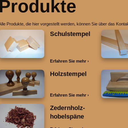
Produkte
Alle Produkte, die hier vorgestellt werden, können Sie über das Kontak
Schulstempel
Erfahren Sie mehr
Holzstempel
Erfahren Sie mehr
Zedernholz-
hobelspäne