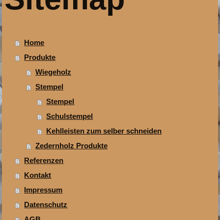
Home
Produkte
Wiegeholz
Stempel
Stempel
Schulstempel
Kehlleisten zum selber schneiden
Zedernholz Produkte
Referenzen
Kontakt
Impressum
Datenschutz
AGB